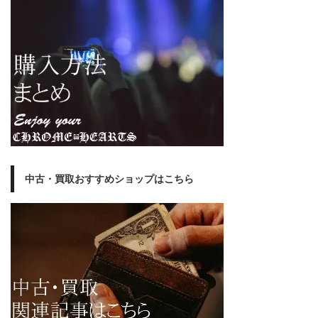
中古・買取おすすめショップはこちら