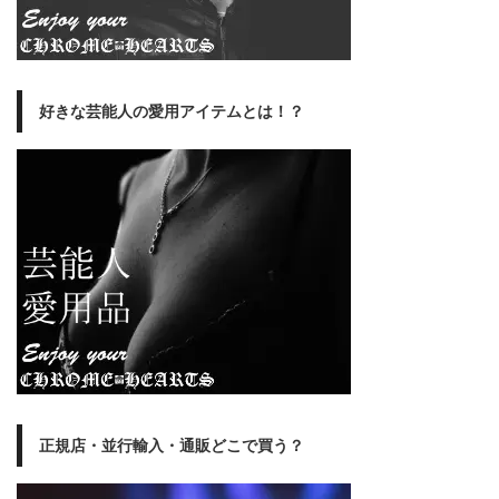
好きな芸能人の愛用アイテムとは！？
正規店・並行輸入・通販どこで買う？