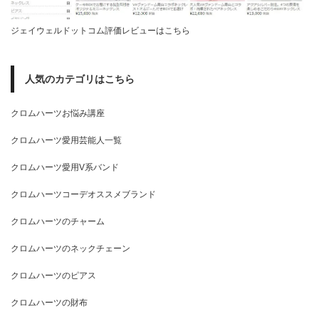
ジェイウェルドットコム評価レビューはこちら
人気のカテゴリはこちら
クロムハーツお悩み講座
クロムハーツ愛用芸能人一覧
クロムハーツ愛用V系バンド
クロムハーツコーデオススメブランド
クロムハーツのチャーム
クロムハーツのネックチェーン
クロムハーツのピアス
クロムハーツの財布