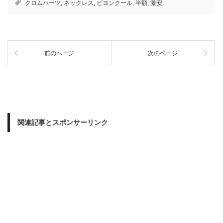
クロムハーツ
,
ネックレス
,
ビヨンクール
,
半額
,
激安
前のページ
次のページ
関連記事とスポンサーリンク