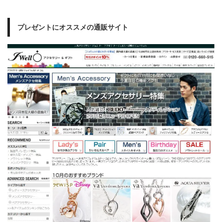
プレゼントにオススメの通販サイト