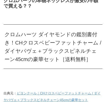
クロムハーツの本物ネックレスが激安の半額
で買える？？
クロムハーツ ダイヤモンドの鑑別書付
き！CHクロスベビーファットチャーム /
ダイヤパヴェ＋ブラックスピネルチェ
ーン45cmの豪華セット［送料無料］
出典元：
ビヨンクール｜CHクロスベビーファットチャーム / ダイ
ヤパヴェ＋ブラックスピネルチェーン45cmの豪華セット