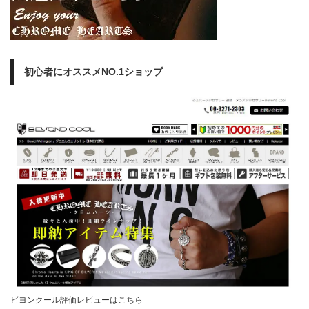
初心者にオススメNO.1ショップ
ビヨンクール評価レビューはこちら