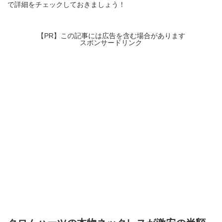
で詳細をチェックしておきましょう！
【PR】この記事には広告を含む場合があります
スポンサードリンク