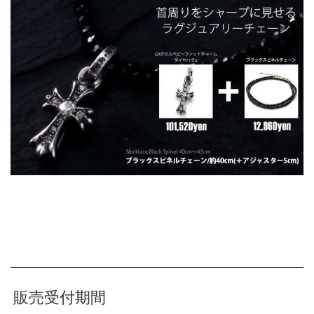
販売受付期間