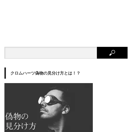
クロムハーツ偽物の見分け方とは！？