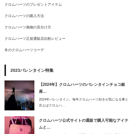
クロムハーツのプレゼントアイテム
クロムハーツの購入方法
クロムハーツ偽物の見分け方
クロムハーツ正規通販店比較レビュー
冬のクロムハーツコーデ
2023バレンタイン特集
【2024年】クロムハーツのバレンタインチョコ銀
座…
2024年バレンタイン。毎年クロムハーツ好きが気になる事と
言えばクロムハ…
クロムハーツ公式サイトの通販で購入可能なアイテ
ムと…