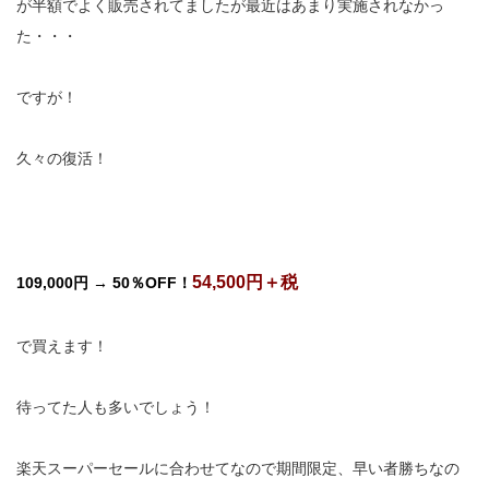
が半額でよく販売されてましたが最近はあまり実施されなかっ
た・・・
ですが！
久々の復活！
54,500円＋税
109,000円 → 50％OFF！
で買えます！
待ってた人も多いでしょう！
楽天スーパーセールに合わせてなので期間限定、早い者勝ちなの