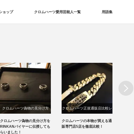
ショップ
クロムハーツ愛用芸能人一覧
用語集
Next
クロムハーツ偽物の見分け方
クロムハーツ正規通販店比較レ
クロ
ビュー
クロムハーツ偽物の見分け方を
クロムハーツの本物が買える通
クロム
RINKANバイヤーに伝授しても
販専門店5店を徹底比較！
える通
らいました！
ビュー