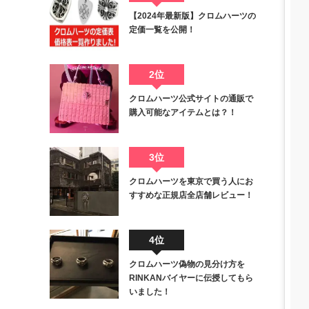
【2024年最新版】クロムハーツの
定価一覧を公開！
2位
クロムハーツ公式サイトの通販で
購入可能なアイテムとは？！
3位
クロムハーツを東京で買う人にお
すすめな正規店全店舗レビュー！
4位
クロムハーツ偽物の見分け方を
RINKANバイヤーに伝授してもら
いました！