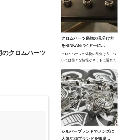
クロムハーツ偽物の見分け方
をRINKANバイヤーに…
氏愛用のクロムハーツ
クロムハーツの偽物の見分け方につ
いては様々な情報がネットに溢れて
いると思います。…
シルバーブランドでメンズに
人気な26ブランドを徹底…