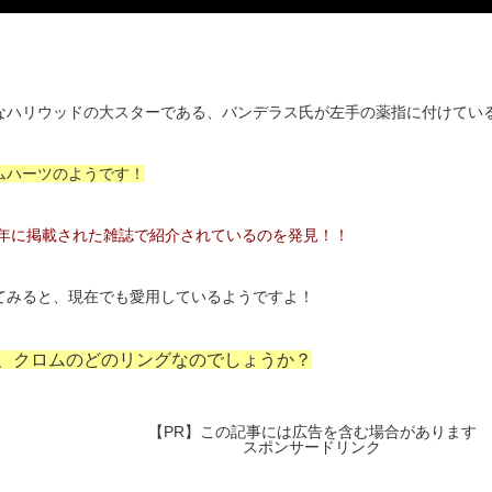
なハリウッドの大スターである、バンデラス氏が左手の薬指に付けてい
ムハーツのようです！
06年に掲載された雑誌で紹介
されているのを発見！！
てみると、現在でも愛用しているようですよ！
、クロムのどのリングなのでしょうか？
【PR】この記事には広告を含む場合があります
スポンサードリンク