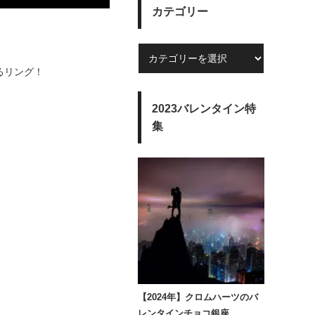
カテゴリー
るリング！
2023バレンタイン特
集
【2024年】クロムハーツのバ
レンタインチョコ銀座…