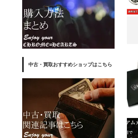
中古・買取おすすめショップはこちら