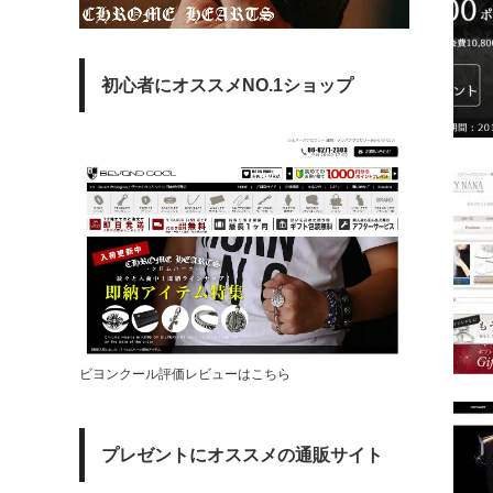
初心者にオススメNO.1ショップ
ビヨンクール評価レビューはこちら
プレゼントにオススメの通販サイト