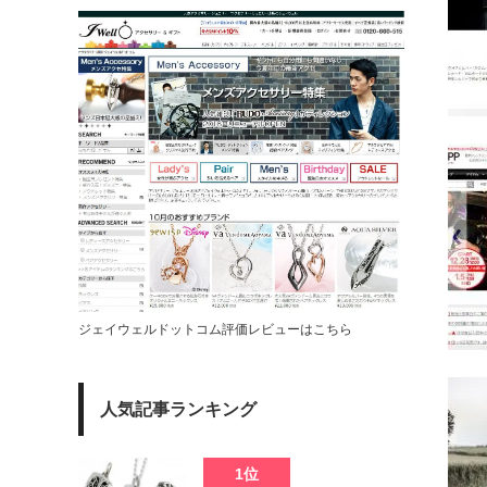
ジェイウェルドットコム評価レビューはこちら
人気記事ランキング
1位