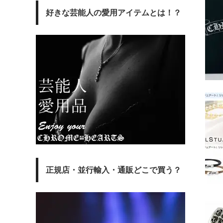
好きな芸能人の愛用アイテムとは！？
正規店・並行輸入・通販どこで買う？