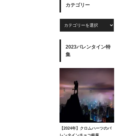
カテゴリー
2023バレンタイン特
集
【2024年】クロムハーツのバ
レンタインチョコ銀座…