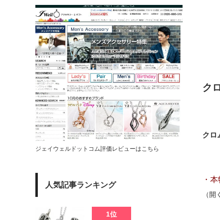
ク
クロ
ジェイウェルドットコム評価レビューはこちら
・本
人気記事ランキング
（開
1位