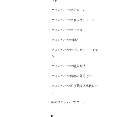
ンド
クロムハーツのチャーム
クロムハーツのネックチェーン
クロムハーツのピアス
クロムハーツの財布
クロムハーツのプレゼントアイテ
ム
クロムハーツの購入方法
クロムハーツ偽物の見分け方
クロムハーツ正規通販店比較レビ
ュー
冬のクロムハーツコーデ