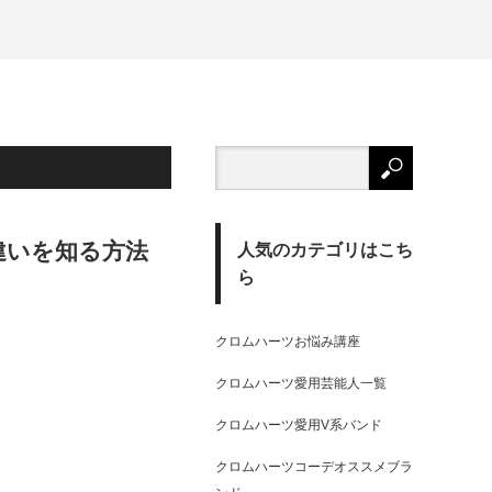
違いを知る方法
人気のカテゴリはこち
ら
クロムハーツお悩み講座
クロムハーツ愛用芸能人一覧
クロムハーツ愛用V系バンド
クロムハーツコーデオススメブラ