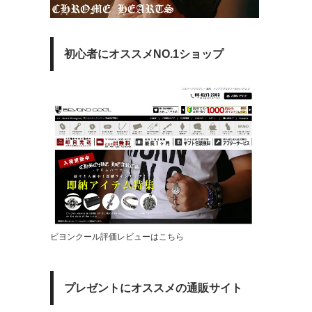
初心者にオススメNO.1ショップ
ビヨンクール評価レビューはこちら
プレゼントにオススメの通販サイト