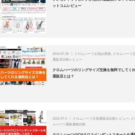
ットコムレビュー
2016.07.28
クロムハーツお悩み講座
,
クロムハーツ
通販店比較レビュー
クロムハーツのリングサイズ交換を無料でしてく
通販店とは？
2016.07.4
クロムハーツ正規通販店比較レビュー
,
ク
ムハーツ通販価格比較
クロムハーツのCHクロスペンダントスモールを通