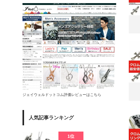
ジェイウェルドットコム評価レビューはこちら
人気記事ランキング
1位