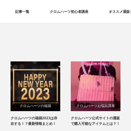
記事一覧
クロムハーツ初心者講座
オススメ通販
クロムハーツの福袋
クロムハーツお悩み講座
クロムハーツの福袋2023は存
クロムハーツ公式サイトの通販
在する！？最新情報まとめ！
で購入可能なアイテムとは？！