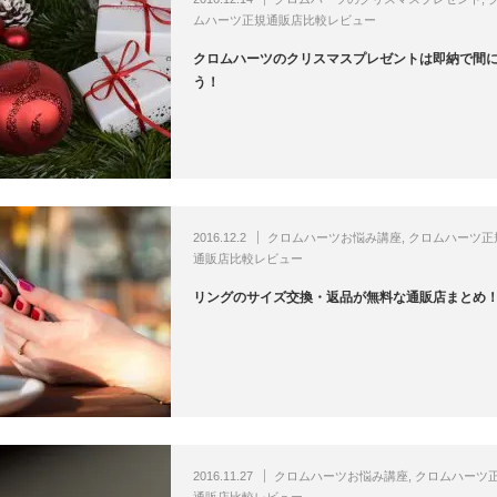
ムハーツ正規通販店比較レビュー
クロムハーツのクリスマスプレゼントは即納で間
う！
2016.12.2
クロムハーツお悩み講座
,
クロムハーツ正
通販店比較レビュー
リングのサイズ交換・返品が無料な通販店まとめ
2016.11.27
クロムハーツお悩み講座
,
クロムハーツ