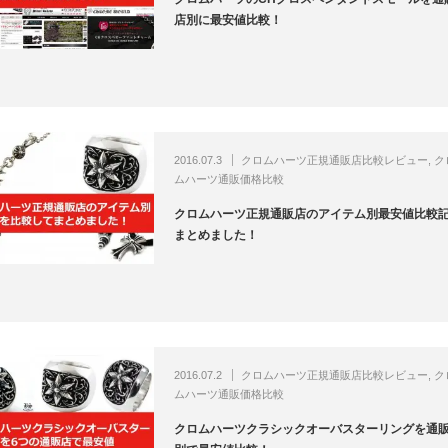
店別に最安値比較！
2016.07.3
クロムハーツ正規通販店比較レビュー
,
ク
ムハーツ通販価格比較
クロムハーツ正規通販店のアイテム別最安値比較
まとめました！
2016.07.2
クロムハーツ正規通販店比較レビュー
,
ク
ムハーツ通販価格比較
クロムハーツクラシックオーバスターリングを通