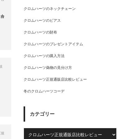
クロムハーツのネックチェーン
に合
クロムハーツのピアス
クロムハーツの財布
クロムハーツのプレゼントアイテム
クロムハーツの購入方法
規
クロムハーツ偽物の見分け方
クロムハーツ正規通販店比較レビュー
！
冬のクロムハーツコーデ
カテゴリー
正規