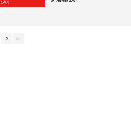
別で最安値比較！
2
»