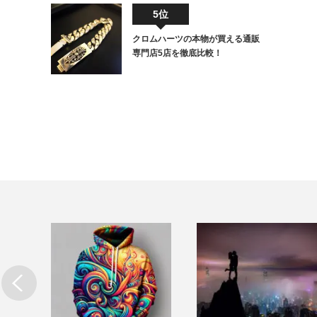
5位
クロムハーツの本物が買える通販
専門店5店を徹底比較！