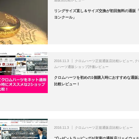
通販店比較レビュー
リングサイズ直し＆サイズ交換が初回無料の通販
ヨンクール」
2016.11.3
クロムハーツ正規通販店比較レビュー
,
ク
ムハーツ通販ショップ評価レビュー
クロムハーツを初めの1個購入時におすすめな通販
比較レビュー！
2016.11.3
クロムハーツ正規通販店比較レビュー
プレゼントラッピングが充実の通販店ジェイウェ