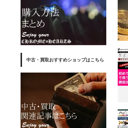
中古・買取おすすめショップはこちら