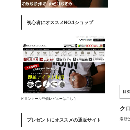
初心者にオススメNO.1ショップ
目
ビヨンクール評価レビューはこちら
ク
場所
プレゼントにオススメの通販サイト