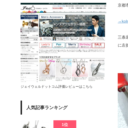
京都
→kol
三条
に左
ジェイウェルドットコム評価レビューはこちら
人気記事ランキング
1位