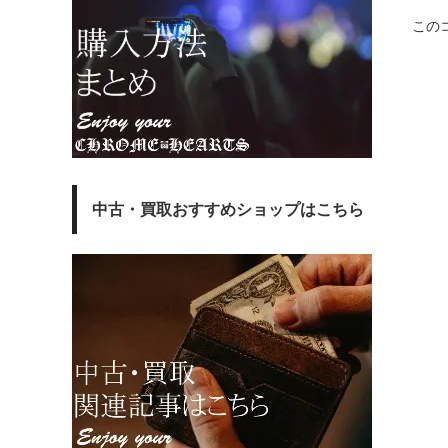
この
中古・買取おすすめショップはこちら