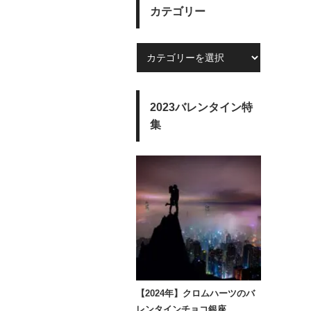
カテゴリー
2023バレンタイン特
集
【2024年】クロムハーツのバ
レンタインチョコ銀座…