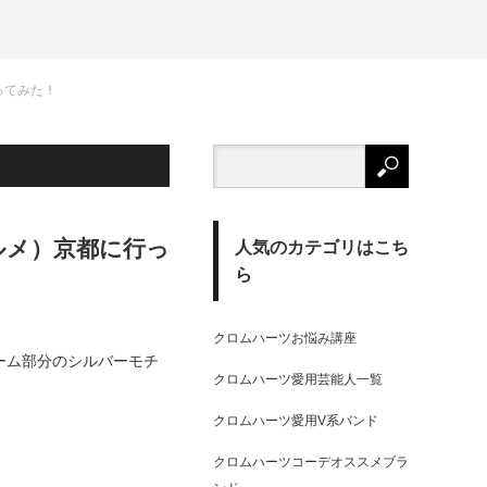
ってみた！
ルメ）京都に行っ
人気のカテゴリはこち
ら
クロムハーツお悩み講座
ーム部分のシルバーモチ
クロムハーツ愛用芸能人一覧
クロムハーツ愛用V系バンド
クロムハーツコーデオススメブラ