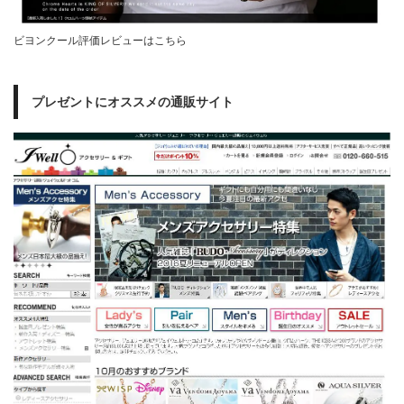
ビヨンクール評価レビューはこちら
プレゼントにオススメの通販サイト