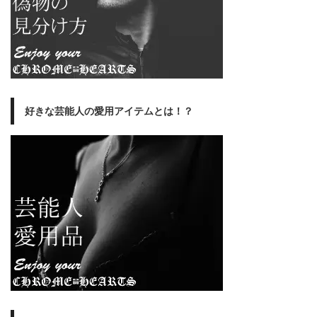
好きな芸能人の愛用アイテムとは！？