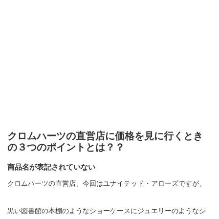
クロムハーツの直営店に価格を見に行くとき
の３つのポイントとは？？
商品名が表記されていない
クロムハーツの直営店、今回はユナイテッド・アローズですが、
黒い図書館の本棚のようなショーケースにジュエリーのようなシ