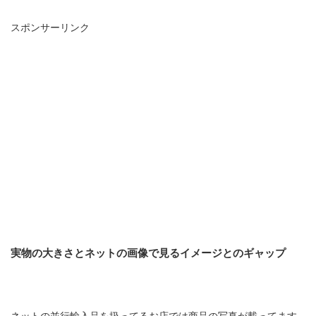
スポンサーリンク
実物の大きさとネットの画像で見るイメージとのギャップ