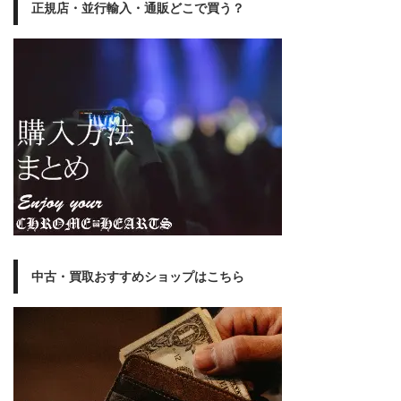
正規店・並行輸入・通販どこで買う？
中古・買取おすすめショップはこちら