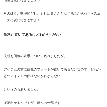
価格を見に行きましょう！
そのほうが効率的だし、もし店員さんと話す機会があったらスム
ーズに質問できますよ！
価格が置いてあるけどわかりづらい
先程も価格の表示について述べましたが、
アイテムの前に値札のプレートが置いてあるだけなので、どれが
どのアイテムの価格なのかわからない・・・
というのもありました。
ほぼわかるんですが、ほんの一部です。