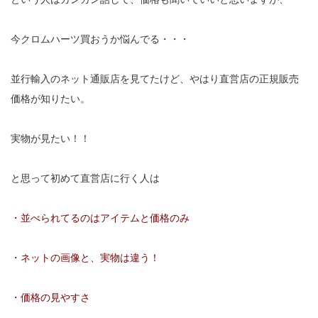
今クロムハーツ買おうか悩んでる・・・
並行輸入のネット通販店を見てたけど、やはり直営店の正規販売
価格が知りたい。
実物が見たい！！
と思って初めて直営店に行く人は
・並べられてるのはアイテムと価格のみ
・ネットの画像と、実物は違う！
・価格の見やすさ