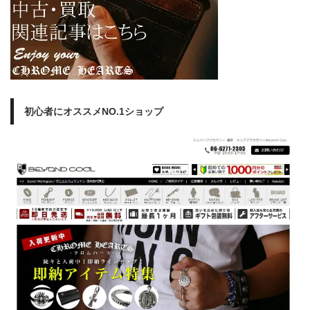
初心者にオススメNO.1ショップ