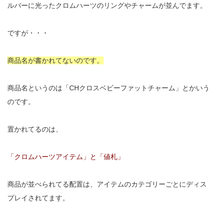
ルバーに光ったクロムハーツのリングやチャームが並んでます。
ですが・・・
商品名が書かれてないのです。
商品名というのは「CHクロスベビーファットチャーム」とかいう
のです。
置かれてるのは、
「クロムハーツアイテム」と「値札」
商品が並べられてる配置は、アイテムのカテゴリーごとにディス
プレイされてます。