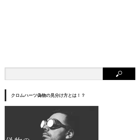
クロムハーツ偽物の見分け方とは！？