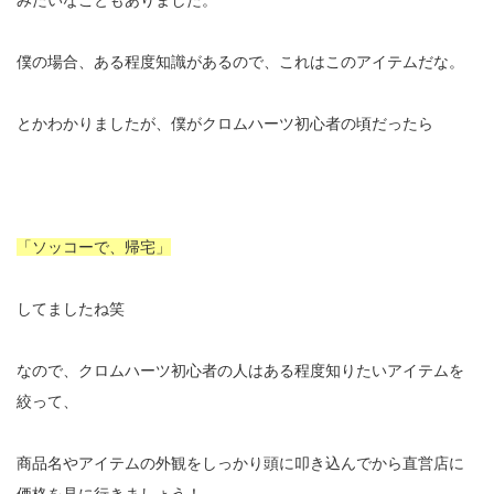
みたいなこともありました。
僕の場合、ある程度知識があるので、これはこのアイテムだな。
とかわかりましたが、僕がクロムハーツ初心者の頃だったら
「ソッコーで、帰宅」
してましたね笑
なので、クロムハーツ初心者の人はある程度知りたいアイテムを
絞って、
商品名やアイテムの外観をしっかり頭に叩き込んでから直営店に