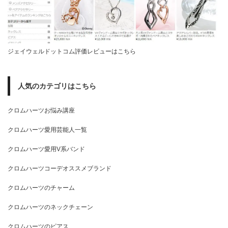
ジェイウェルドットコム評価レビューはこちら
人気のカテゴリはこちら
クロムハーツお悩み講座
クロムハーツ愛用芸能人一覧
クロムハーツ愛用V系バンド
クロムハーツコーデオススメブランド
クロムハーツのチャーム
クロムハーツのネックチェーン
クロムハーツのピアス