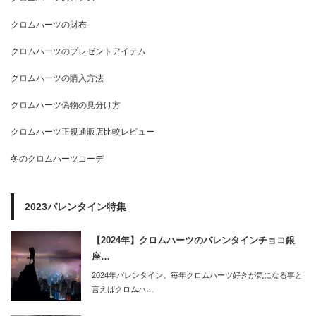
クロムハーツの財布
クロムハーツのプレゼントアイテム
クロムハーツの購入方法
クロムハーツ偽物の見分け方
クロムハーツ正規通販店比較レビュー
冬のクロムハーツコーデ
2023バレンタイン特集
【2024年】クロムハーツのバレンタインチョコ銀
座…
2024年バレンタイン。毎年クロムハーツ好きが気になる事と
言えばクロムハ…