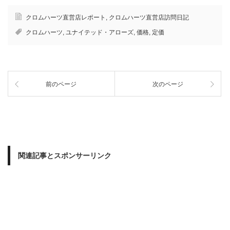
クロムハーツ直営店レポート
,
クロムハーツ直営店訪問日記
クロムハーツ
,
ユナイテッド・アローズ
,
価格
,
定価
前のページ
次のページ
関連記事とスポンサーリンク