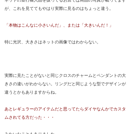
ネットの並行輸入品を扱ってるお店では商品の写真が載ってます
が、これを見ててもやはり実際に見るのはちょっと違う。
「本物はこんなに小さいんだ」、または「大きいんだ！」
特に光沢、大きさはネットの画像ではわからない。
実際に見たことがないと同じクロスのチャームとペンダントの大
きさの違いがわからない。リングだと同じような型でデザインが
違うとかもありますからね。
あとレギュラーのアイテムだと思ってたらダイヤなんかでカスタ
ムされてる方だった・・・