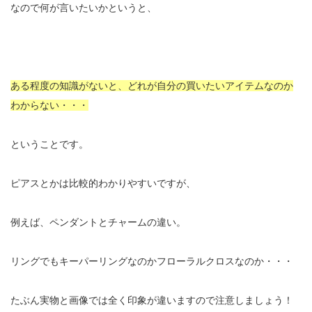
なので何が言いたいかというと、
ある程度の知識がないと、どれが自分の買いたいアイテムなのか
わからない・・・
ということです。
ピアスとかは比較的わかりやすいですが、
例えば、ペンダントとチャームの違い。
リングでもキーパーリングなのかフローラルクロスなのか・・・
たぶん実物と画像では全く印象が違いますので注意しましょう！