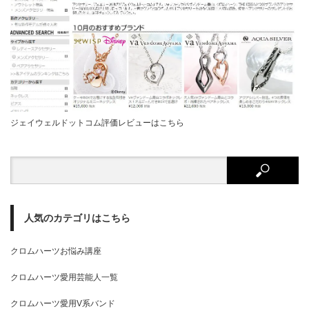
ジェイウェルドットコム評価レビューはこちら
人気のカテゴリはこちら
クロムハーツお悩み講座
クロムハーツ愛用芸能人一覧
クロムハーツ愛用V系バンド