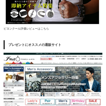
ビヨンクール評価レビューはこちら
プレゼントにオススメの通販サイト