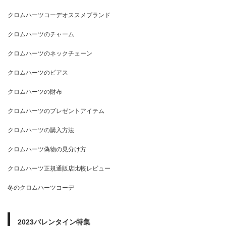
クロムハーツコーデオススメブランド
クロムハーツのチャーム
クロムハーツのネックチェーン
クロムハーツのピアス
クロムハーツの財布
クロムハーツのプレゼントアイテム
クロムハーツの購入方法
クロムハーツ偽物の見分け方
クロムハーツ正規通販店比較レビュー
冬のクロムハーツコーデ
2023バレンタイン特集