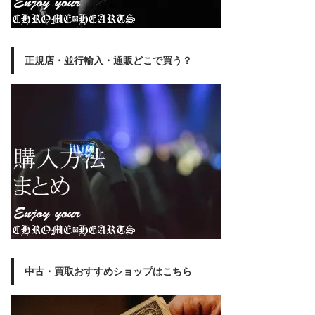
正規店・並行輸入・通販どこで買う？
中古・買取おすすめショップはこちら