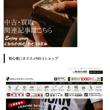
初心者にオススメNO.1ショップ