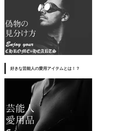
好きな芸能人の愛用アイテムとは！？