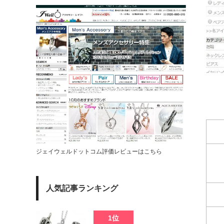
ジェイウェルドットコム評価レビューはこちら
人気記事ランキング
1位