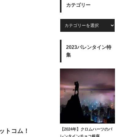
カテゴリー
2023バレンタイン特
集
【2024年】クロムハーツのバ
ットコム！
レンタインチョコ銀座…