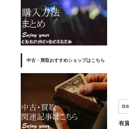
中古・買取おすすめショップはこちら
目
有