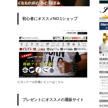
初心者にオススメNO.1ショップ
ビヨンクール評価レビューはこちら
プレゼントにオススメの通販サイト