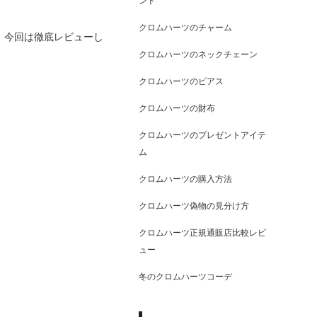
ンド
クロムハーツのチャーム
、今回は徹底レビューし
クロムハーツのネックチェーン
クロムハーツのピアス
クロムハーツの財布
クロムハーツのプレゼントアイテ
ム
クロムハーツの購入方法
クロムハーツ偽物の見分け方
クロムハーツ正規通販店比較レビ
ュー
冬のクロムハーツコーデ