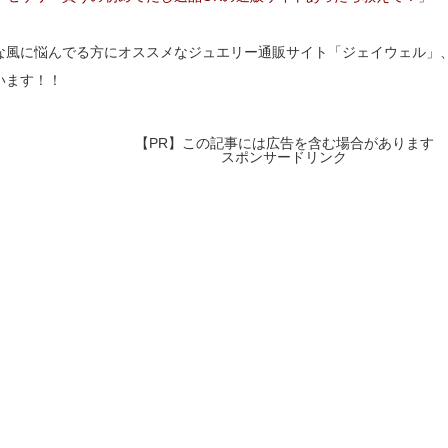
な風に悩んでる方にオススメなジュエリー通販サイト「ジェイウェル」
います！！
【PR】この記事には広告を含む場合があります
スポンサードリンク