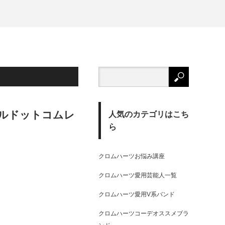
ルドットコムレ
人気のカテゴリはこち
ら
クロムハーツお悩み講座
クロムハーツ愛用芸能人一覧
クロムハーツ愛用V系バンド
クロムハーツコーデオススメブラ