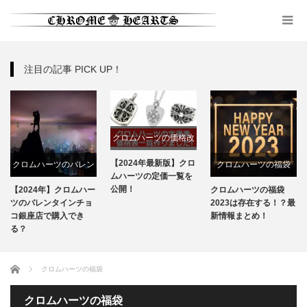
注目の記事 PICK UP！
クロムハーツの価格改
定
【2024年最新版】クロ
クロムハーツのバレン
クロムハーツの福袋
ムハーツの定価一覧を
タインチョコ
公開！
【2024年】クロムハー
クロムハーツの福袋
ツのバレンタインチョ
2023は存在する！？最
コ銀座店で購入でき
新情報まとめ！
る？
ホーム
クロムハーツの福袋
クロムハーツの福袋