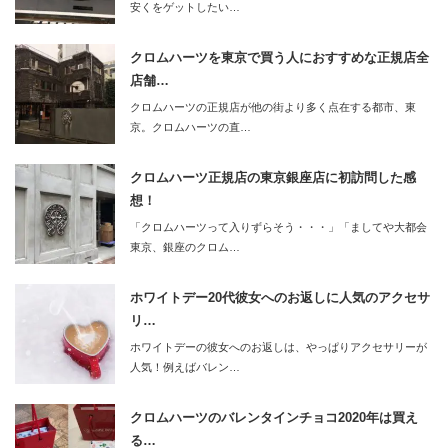
安くをゲットしたい…
クロムハーツを東京で買う人におすすめな正規店全
店舗…
クロムハーツの正規店が他の街より多く点在する都市、東
京。クロムハーツの直…
クロムハーツ正規店の東京銀座店に初訪問した感
想！
「クロムハーツって入りずらそう・・・」「ましてや大都会
東京、銀座のクロム…
ホワイトデー20代彼女へのお返しに人気のアクセサ
リ…
ホワイトデーの彼女へのお返しは、やっぱりアクセサリーが
人気！例えばバレン…
クロムハーツのバレンタインチョコ2020年は買え
る…