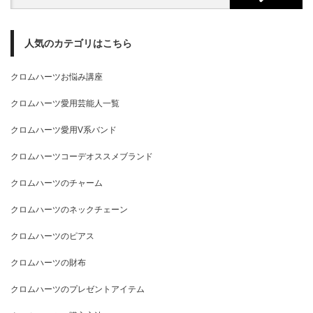
人気のカテゴリはこちら
クロムハーツお悩み講座
クロムハーツ愛用芸能人一覧
クロムハーツ愛用V系バンド
クロムハーツコーデオススメブランド
クロムハーツのチャーム
クロムハーツのネックチェーン
クロムハーツのピアス
クロムハーツの財布
クロムハーツのプレゼントアイテム