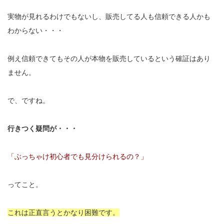
実物が見れるわけでもないし、販売してる人も信頼できる人かも
わからない・・・
例え信頼できてもその人が本物を販売しているという確証はあり
ません。
で、ですね。
行きつく疑問が・・・
「ぶっちゃけ初心者でも見分けられるの？」
ってこと。
これは正直言うとかなり困難です。