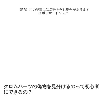
【PR】この記事には広告を含む場合があります
スポンサードリンク
クロムハーツの偽物を見分けるのって初心者
にできるの？