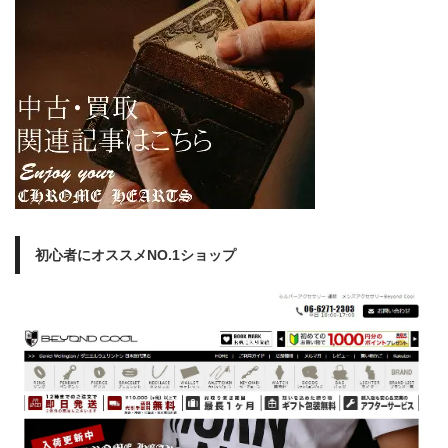
初心者にオススメNO.1ショップ