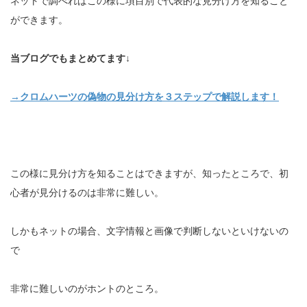
ネットで調べればこの様に項目別で代表的な見分け方を知ること
ができます。
当ブログでもまとめてます↓
→クロムハーツの偽物の見分け方を３ステップで解説します！
この様に見分け方を知ることはできますが、知ったところで、初
心者が見分けるのは非常に難しい。
しかもネットの場合、文字情報と画像で判断しないといけないの
で
非常に難しいのがホントのところ。