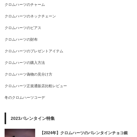
クロムハーツのチャーム
クロムハーツのネックチェーン
クロムハーツのピアス
クロムハーツの財布
クロムハーツのプレゼントアイテム
クロムハーツの購入方法
クロムハーツ偽物の見分け方
クロムハーツ正規通販店比較レビュー
冬のクロムハーツコーデ
2023バレンタイン特集
【2024年】クロムハーツのバレンタインチョコ銀