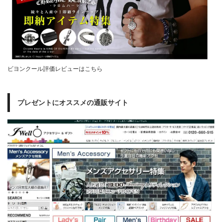
ビヨンクール評価レビューはこちら
プレゼントにオススメの通販サイト