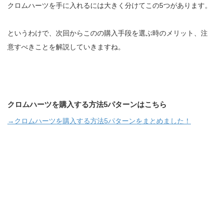
クロムハーツを手に入れるには大きく分けてこの5つがあります。
というわけで、次回からこのの購入手段を選ぶ時のメリット、注
意すべきことを解説していきますね。
クロムハーツを購入する方法5パターンはこちら
→クロムハーツを購入する方法5パターンをまとめました！