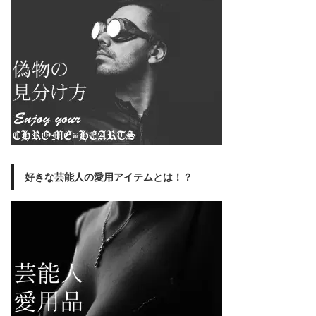
好きな芸能人の愛用アイテムとは！？