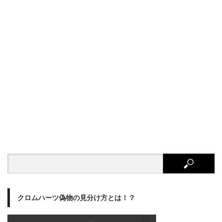
クロムハーツ偽物の見分け方とは！？