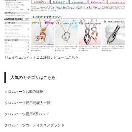
ジェイウェルドットコム評価レビューはこちら
人気のカテゴリはこちら
クロムハーツお悩み講座
クロムハーツ愛用芸能人一覧
クロムハーツ愛用V系バンド
クロムハーツコーデオススメブランド