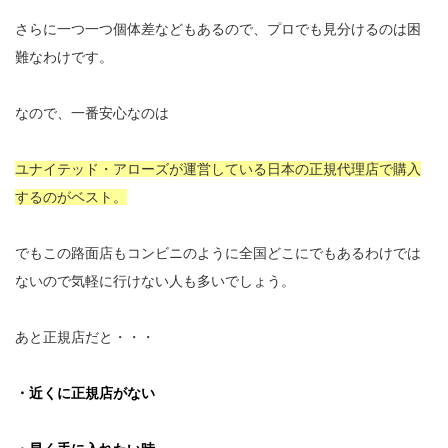
さらに一つ一つ個体差などもあるので、プロでも見分けるのは困
難なわけです。
なので、一番安心なのは
ユナイテッド・アローズが運営してい
る日本の正規代理店で購入
するのがベスト。
でもこの路面店もコンビニのように全国どこにでもあるわけでは
ないので気軽に行けない人も多いでしょう。
あと正規店だと・・・
・近くに正規店がない