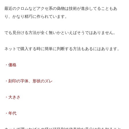
最近のクロムなどアクセ系の偽物は技術が進歩してることもあ
り、かなり精巧に作られています。
でも見分ける方法が全く無いかといえばそうではありません。
ネットで購入する時に簡単に判断する方法もあるにはあります。
・価格
・刻印の字体、形状のズレ
・大きさ
・年代