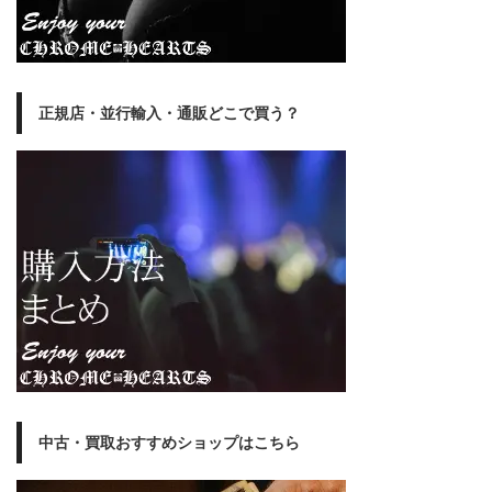
正規店・並行輸入・通販どこで買う？
中古・買取おすすめショップはこちら