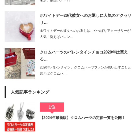
ホワイトデー20代彼女へのお返しに人気のアクセサ
リ…
ホワイトデーの彼女へのお返しは、やっぱりアクセサリーが
人気！例えばバレン…
クロムハーツのバレンタインチョコ2020年は買え
る…
2020年バレンタイン。クロムハーツファンが思い出すことと
言えばクロムハ…
人気記事ランキング
1位
【2024年最新版】クロムハーツの定価一覧を公開！