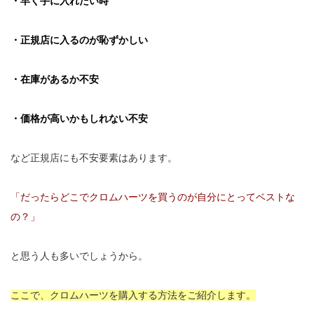
・早く手に入れたい時
・正規店に入るのが恥ずかしい
・在庫があるか不安
・価格が高いかもしれない不安
など正規店にも不安要素はあります。
「だったらどこでクロムハーツを買うのが自分にとってベストな
の？」
と思う人も多いでしょうから。
ここで、クロムハーツを購入する方法をご紹介します。