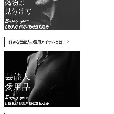
好きな芸能人の愛用アイテムとは！？