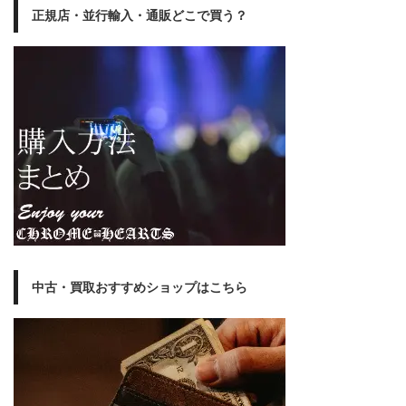
正規店・並行輸入・通販どこで買う？
中古・買取おすすめショップはこちら