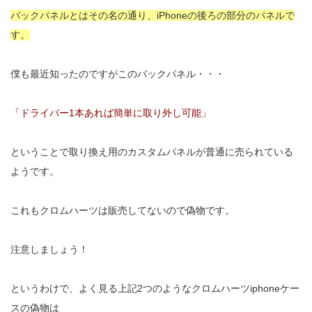
バックパネルとはその名の通り、iPhoneの後ろの部分のパネルで
す。
僕も最近知ったのですがこのバックパネル・・・
「ドライバー1本あれば簡単に取り外し可能」
ということで取り換え用のカスタムパネルが普通に売られている
ようです。
これもクロムハーツは販売してないので偽物です。
注意しましょう！
というわけで、よく見る上記2つのようなクロムハーツiphoneケー
スの偽物は