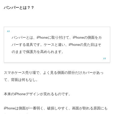
バンパーとは？？
バンパーとは、iPhoneに取り付けて、iPhoneの側面をカ
バーする道具です。ケースと違い、iPhoneの見た目はそ
のままで保護力を高められます。
スマホケース売り場で、よく見る側面の部分だけカバーがあっ
て、背面は何もなし。
本来のiPhoneデザインが見れるものです。
iPhoneは側面が一番弱く、破損しやすく、画面が割れる原因にも