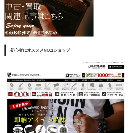
初心者にオススメNO.1ショップ