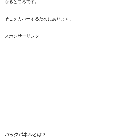
なるところです。
そこをカバーするためにあります。
スポンサーリンク
バックパネルとは？