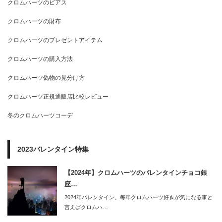
クロムハーツのピアス
クロムハーツの財布
クロムハーツのプレゼントアイテム
クロムハーツの購入方法
クロムハーツ偽物の見分け方
クロムハーツ正規通販店比較レビュー
冬のクロムハーツコーデ
2023バレンタイン特集
【2024年】クロムハーツのバレンタインチョコ銀
座…
2024年バレンタイン。毎年クロムハーツ好きが気になる事と
言えばクロムハ…