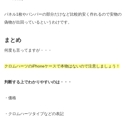
パネル1枚やバンパーの部分だけなど比較的安く作れるので安物の
偽物が出回っているというわけです。
まとめ
何度も言ってますが・・・
クロムハーツのiPhoneケースで本物はないので注意しましょう！
判断する上でわかりやすいのは・・・
・価格
・クロムハーツタイプなどの表記