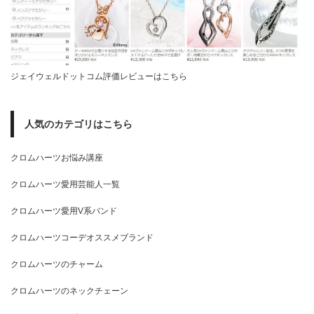
ジェイウェルドットコム評価レビューはこちら
人気のカテゴリはこちら
クロムハーツお悩み講座
クロムハーツ愛用芸能人一覧
クロムハーツ愛用V系バンド
クロムハーツコーデオススメブランド
クロムハーツのチャーム
クロムハーツのネックチェーン