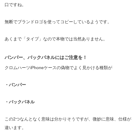
口ですね。
無断でブランドロゴを使ってコピーしているようです。
あくまで「タイプ」なので本物では当然ありません。
バンパー、バックパネルにはご注意を！
クロムハーツiPhoneケースの偽物でよく見かける種類が
・バンパー
・バックパネル
この2つなんとなく意味は分かりそうですが、微妙に意味、仕様が
違います。