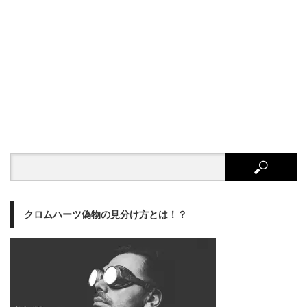
クロムハーツ偽物の見分け方とは！？