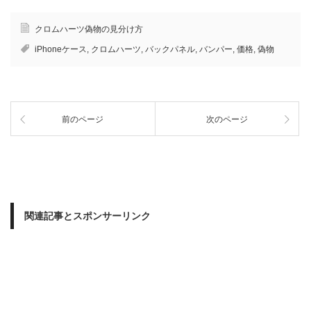
クロムハーツ偽物の見分け方
iPhoneケース
,
クロムハーツ
,
バックパネル
,
バンパー
,
価格
,
偽物
前のページ
次のページ
関連記事とスポンサーリンク