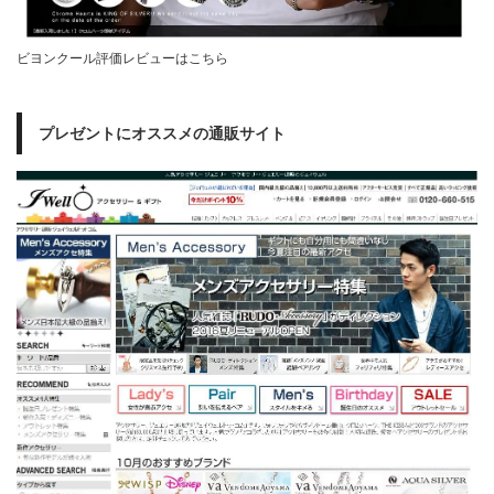
ビヨンクール評価レビューはこちら
プレゼントにオススメの通販サイト