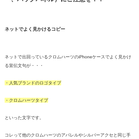
ネットでよく見かけるコピー
ネットで出回っているクロムハーツのiPhoneケースでよく見かけ
る宣伝文句が・・・
・人気ブランドのロゴタイプ
・クロムハーツタイプ
といった文字です。
コレって他のクロムハーツのアパレルやシルバーアクセと同じ手