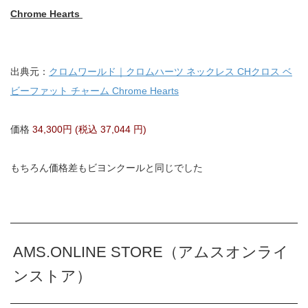
Chrome Hearts
出典元：
クロムワールド｜クロムハーツ ネックレス CHクロス ベ
ビーファット チャーム Chrome Hearts
価格
34,300円 (税込 37,044 円)
もちろん価格差もビヨンクールと同じでした
AMS.ONLINE STORE（アムスオンライ
ンストア）