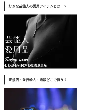
好きな芸能人の愛用アイテムとは！？
正規店・並行輸入・通販どこで買う？