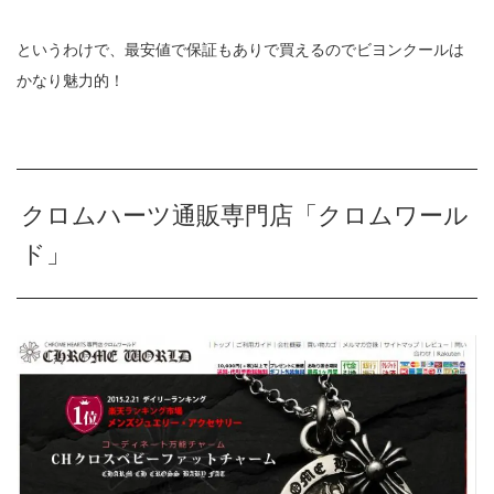
というわけで、最安値で保証もありで買えるのでビヨンクールは
かなり魅力的！
クロムハーツ通販専門店「クロムワール
ド」