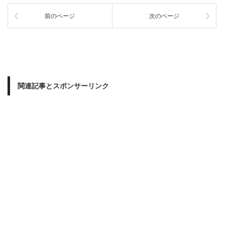
前のページ
次のページ
関連記事とスポンサーリンク