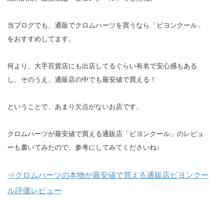
当ブログでも、通販でクロムハーツを買うなら「ビヨンクール」
をおすすめしてます。
何より、大手百貨店にも出店してるぐらい有名で安心感もある
し、そのうえ、通販店の中でも最安値で買える！
ということで、あまり欠点がないお店です。
クロムハーツが最安値で買える通販店「ビヨンクール」のレビュ
ーも書いてみたので、参考にしてみてくださいね↓
⇒クロムハーツの本物が最安値で買える通販店ビヨンクー
ル評価レビュー