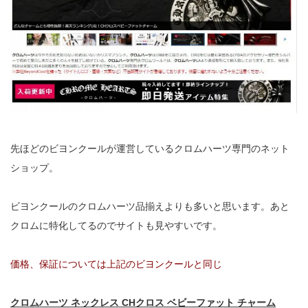
先ほどのビヨンクールが運営しているクロムハーツ専門のネット
ショップ。
ビヨンクールのクロムハーツ品揃えよりも多いと思います。あと
クロムに特化してるのでサイトも見やすいです。
価格、保証については上記のビヨンクールと同じ
クロムハーツ ネックレス CHクロス ベビーファット チャーム