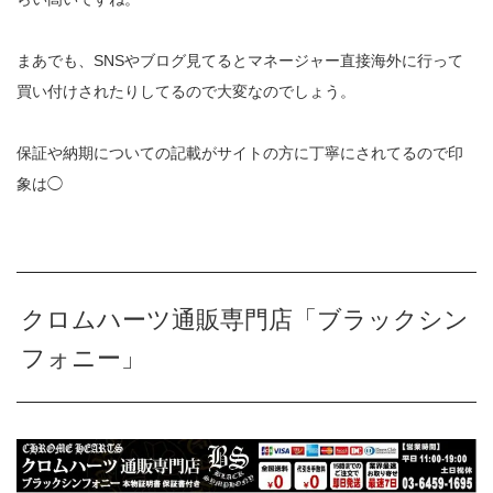
まあでも、SNSやブログ見てるとマネージャー直接海外に行って
買い付けされたりしてるので大変なのでしょう。
保証や納期についての記載がサイトの方に丁寧にされてるので印
象は◯
クロムハーツ通販専門店「ブラックシン
フォニー」