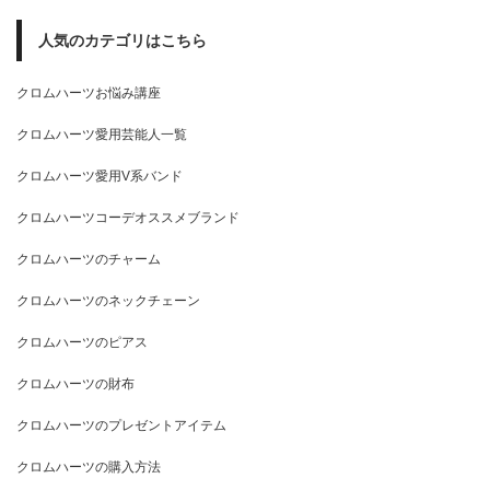
人気のカテゴリはこちら
クロムハーツお悩み講座
クロムハーツ愛用芸能人一覧
クロムハーツ愛用V系バンド
クロムハーツコーデオススメブランド
クロムハーツのチャーム
クロムハーツのネックチェーン
クロムハーツのピアス
クロムハーツの財布
クロムハーツのプレゼントアイテム
クロムハーツの購入方法