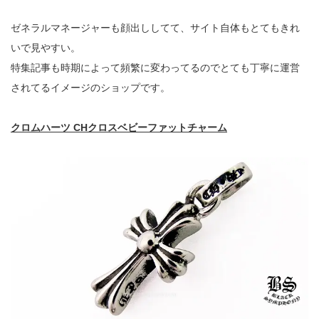
ゼネラルマネージャーも顔出ししてて、サイト自体もとてもきれ
いで見やすい。
特集記事も時期によって頻繁に変わってるのでとても丁寧に運営
されてるイメージのショップです。
クロムハーツ CHクロスベビーファットチャーム