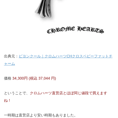
出典元：
ビヨンクール｜クロムハーツCHクロスベビーファットチ
ャーム
価格
34,300円 (税込 37,044 円)
ということで、
クロムハーツ直営店とほぼ同じ値段で買えます
ね！
一時期は直営店より安い時期もありました。