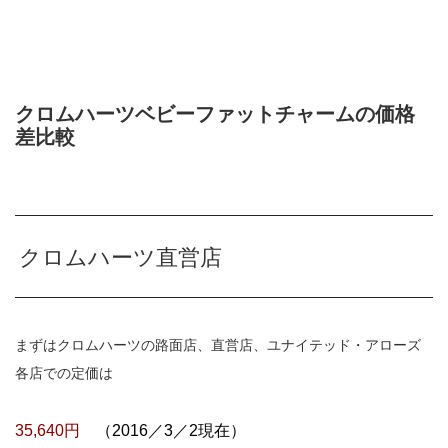
クロムハーツベビーファットチャームの価格
差比較
クロムハーツ直営店
まずはクロムハーツの路面店、直営店、ユナイテッド・アローズ
各店での定価は
35,640円
（2016／3／2現在）