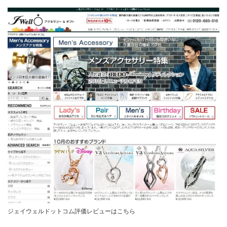
ジェイウェルドットコム評価レビューはこちら