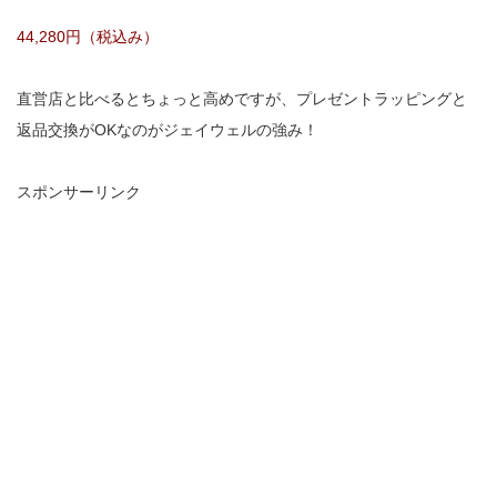
44,280円（税込み）
直営店と比べるとちょっと高めですが、プレゼントラッピングと
返品交換がOKなのがジェイウェルの強み！
スポンサーリンク