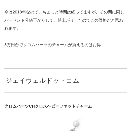
今は2018年なので、ちょっと時間は経ってますが、その間に同じ
パーセント分値下がりして、値上がりしたのでこの価格だと思わ
れます。
3万円台でクロムハーツのチャームが買えるのはお得！
ジェイウェルドットコム
クロムハーツCHクロスベビーファットチャーム