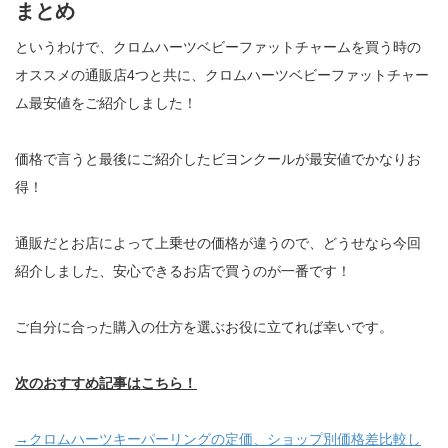
まとめ
というわけで、クロムハーツベビーファットチャームを買う時の
オススメの通販店4つと共に、クロムハーツベビーファットチャー
ム最安値をご紹介しました！
価格で言うと最後にご紹介したビヨンクールが最安値でかなりお
得！
通販だとお店によって上乗せの価格が違うので、どうせなら今回
紹介しました、安心できるお店で買うのが一番です！
ご自分に合った購入の仕方を選ぶお役に立てれば幸いです。
次のおすすめ記事はこちら！
→クロムハーツキーパーリングの定価、ショップ別価格差比較し