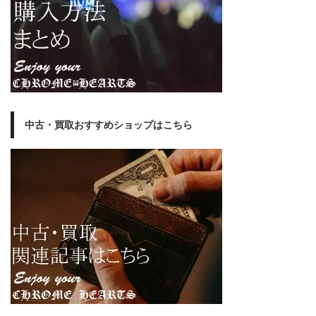
中古・買取おすすめショップはこちら