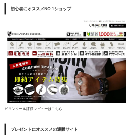
初心者にオススメNO.1ショップ
ビヨンクール評価レビューはこちら
プレゼントにオススメの通販サイト