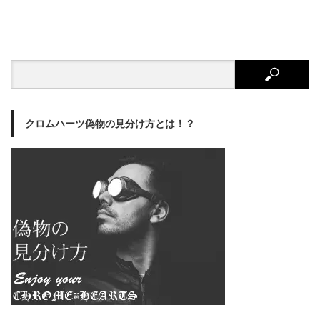
クロムハーツ偽物の見分け方とは！？