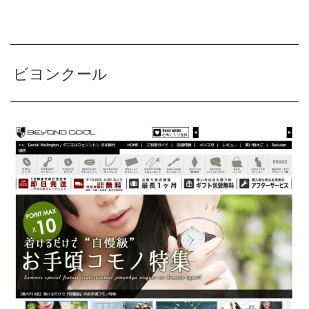
ビヨンクール