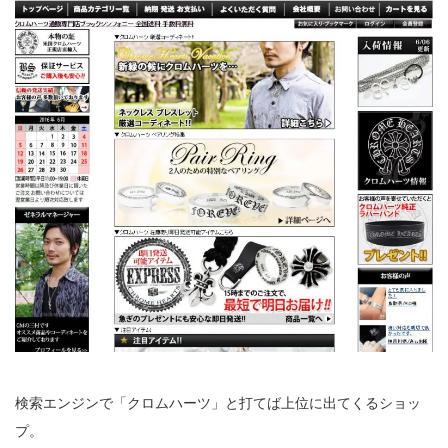
検索エンジンで「クロムハーツ」と打てば上位に出てくるショッ
プ。