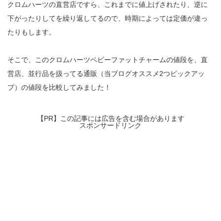
クロムハーツの直営店ですら、これまでに値上げされたり、逆に
下がったりしてを繰り返してるので、時期によっては定価が違っ
たりもします。
そこで、このクロムハーツベビーファットチャームの値段を、直
営店、並行品を扱ってる通販（当ブログオススメ2つピックアッ
プ）の値段を比較してみました！
【PR】この記事には広告を含む場合があります
スポンサードリンク