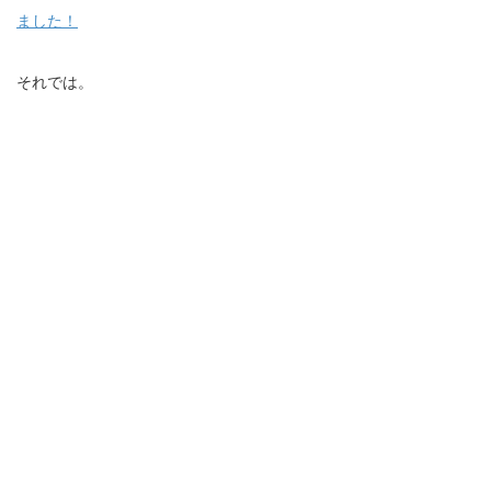
ました！
それでは。