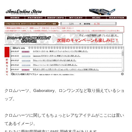
クロムハーツ、Gaboratory、ロンワンズなど取り揃えているショ
ップ。
クロムハーツに関してもちょっとレアなアイテムがここには置い
てあるイメージ。
ちなみに愛知県岡崎市にAMS.岡崎本店があります。