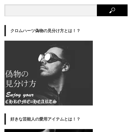
クロムハーツ偽物の見分け方とは！？
好きな芸能人の愛用アイテムとは！？