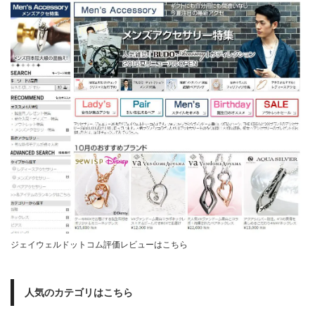
ジェイウェルドットコム評価レビューはこちら
人気のカテゴリはこちら