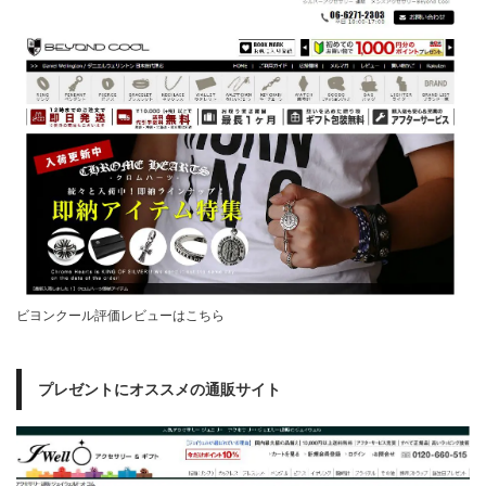
ビヨンクール評価レビューはこちら
プレゼントにオススメの通販サイト