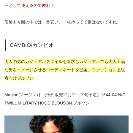
ーとして使えるので便利！
価格も今回の中では一番安い。一枚持ってて損はないですね。
CAMBIO/カンビオ
大人の男のカジュアルスタイルを追求しカジュアルでも大人上品
な男をイメージさせるコーディネートを提案。ファッション上級
者向けブルゾン
Magine(マージン)】【予約販売12月中～下旬予定】1644-04-N/C
TWILL MILITARY HOOD BLOUSON ブルゾン