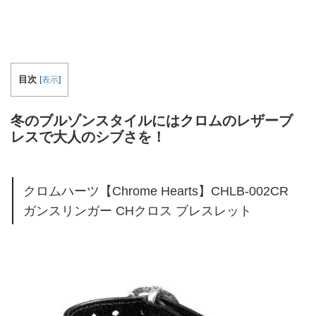
目次
[
表示
]
冬のブルゾンスタイルにはクロムのレザーブ
レスで大人のシブさを！
クロムハーツ【Chrome Hearts】CHLB-002CR
ガンスリンガー CHクロス ブレスレット