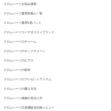
クロムハーツお悩み講座
クロムハーツ愛用芸能人一覧
クロムハーツ愛用V系バンド
クロムハーツコーデオススメブランド
クロムハーツのチャーム
クロムハーツのネックチェーン
クロムハーツのピアス
クロムハーツの財布
クロムハーツのプレゼントアイテム
クロムハーツの購入方法
クロムハーツ偽物の見分け方
クロムハーツ正規通販店比較レビュー