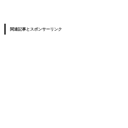
関連記事とスポンサーリンク