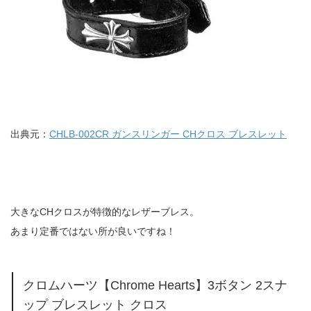
出典元：
CHLB-002CR ガンスリンガー CHクロス ブレスレット
大きなCHクロスが特徴的なレザーブレス。
あまり定番ではない所が良いですね！
クロムハーツ【Chrome Hearts】3ボタン 2スナ
ップ ブレスレット クロス