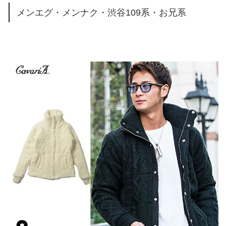
メンエグ・メンナク・渋谷109系・お兄系