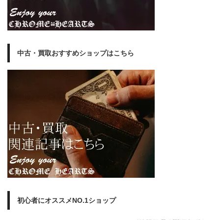
中古・買取おすすめショップはこちら
初心者にオススメNO.1ショップ