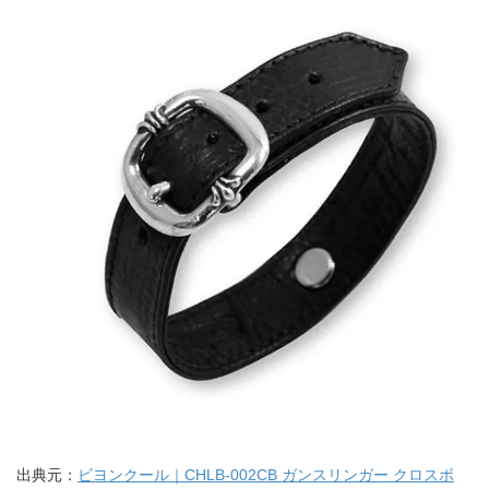
出典元：
ビヨンクール｜CHLB-002CB ガンスリンガー クロスボ