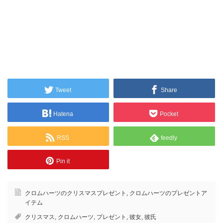
Tweet
Share
Hatena
Pocket
RSS
feedly
Pin it
クロムハーツのクリスマスプレゼント
,
クロムハーツのプレゼントア
イテム
クリスマス
,
クロムハーツ
,
プレゼント
,
彼女
,
彼氏