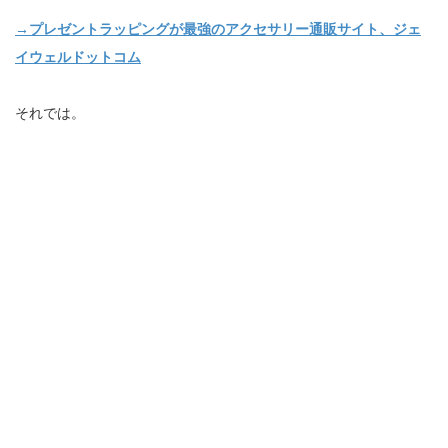
→プレゼントラッピングが最強のアクセサリー通販サイト、ジェ
イウェルドットコム
それでは。