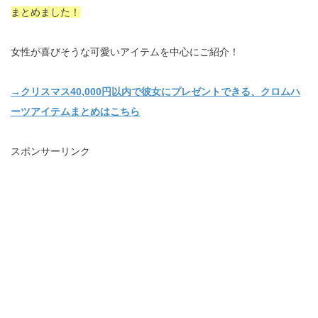
まとめました！
女性が喜びそうな可愛いアイテムを中心にご紹介！
→クリスマス40,000円以内で彼女にプレゼントできる、クロムハ
ーツアイテムまとめはこちら
スポンサーリンク