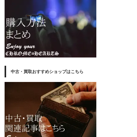
中古・買取おすすめショップはこちら