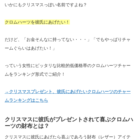
いかにもクリスマスっぽい名前ですよね？
クロムハーツを彼氏にあげたい！
だけど、「お金そんなに持ってない・・・」「でもやっぱりチャ
ームぐらいはあげたい！」
っていう女性にピッタリな比較的低価格帯のクロムハーツチャー
ムをランキング形式でご紹介！
→クリスマスプレゼント、彼氏にあげたいクロムハーツのチャー
ムランキングはこちら
クリスマスに彼氏がプレゼントされて喜ぶクロムハ
ーツの財布とは？
クリスマスに彼氏にあげたら喜ぶであろう財布（レザー）アイテ