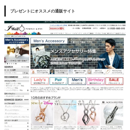
プレゼントにオススメの通販サイト