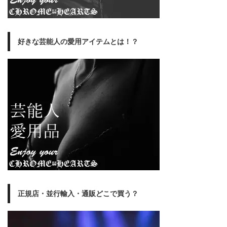
好きな芸能人の愛用アイテムとは！？
正規店・並行輸入・通販どこで買う？