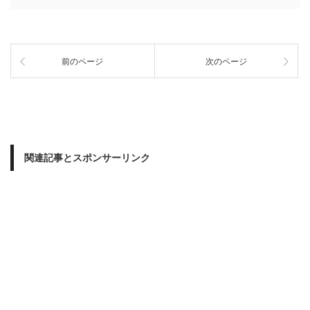
前のページ
次のページ
関連記事とスポンサーリンク