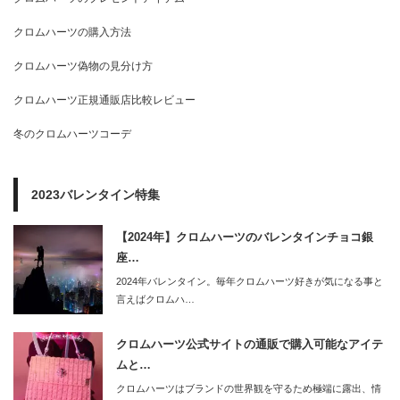
クロムハーツの購入方法
クロムハーツ偽物の見分け方
クロムハーツ正規通販店比較レビュー
冬のクロムハーツコーデ
2023バレンタイン特集
【2024年】クロムハーツのバレンタインチョコ銀
座…
2024年バレンタイン。毎年クロムハーツ好きが気になる事と
言えばクロムハ…
クロムハーツ公式サイトの通販で購入可能なアイテ
ムと…
クロムハーツはブランドの世界観を守るため極端に露出、情