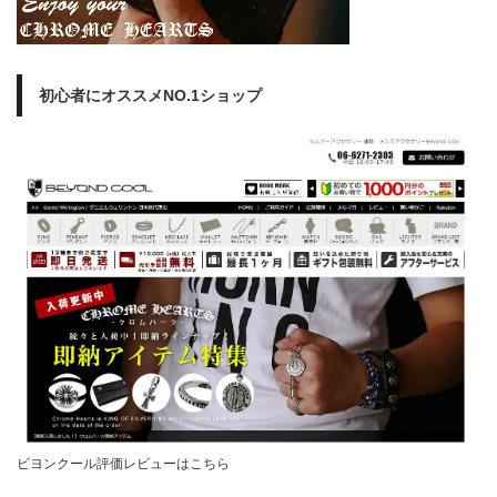
初心者にオススメNO.1ショップ
ビヨンクール評価レビューはこちら