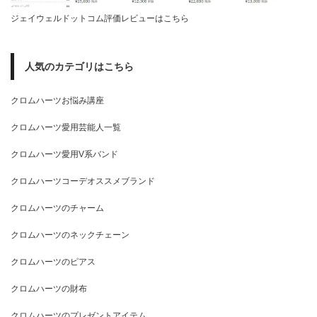
ジェイウェルドットコム評価レビューはこちら
人気のカテゴリはこちら
クロムハーツお悩み講座
クロムハーツ愛用芸能人一覧
クロムハーツ愛用V系バンド
クロムハーツコーデオススメブランド
クロムハーツのチャーム
クロムハーツのネックチェーン
クロムハーツのピアス
クロムハーツの財布
クロムハーツのプレゼントアイテム