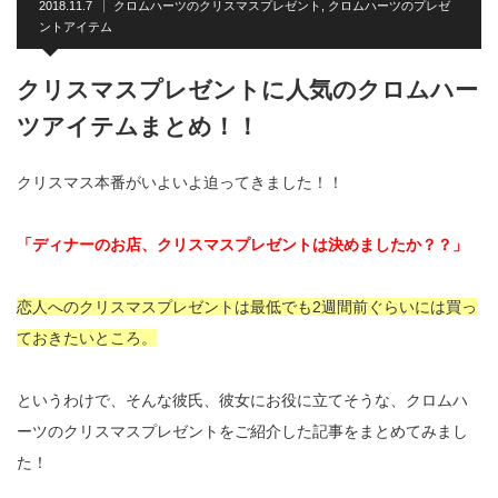
2018.11.7
クロムハーツのクリスマスプレゼント
,
クロムハーツのプレゼ
ントアイテム
クリスマスプレゼントに人気のクロムハー
ツアイテムまとめ！！
クリスマス本番がいよいよ迫ってきました！！
「ディナーのお店、クリスマスプレゼントは決めましたか？？」
恋人へのクリスマスプレゼントは最低でも2週間前ぐらいには買っ
ておきたいところ。
というわけで、そんな彼氏、彼女にお役に立てそうな、クロムハ
ーツのクリスマスプレゼントをご紹介した記事をまとめてみまし
た！