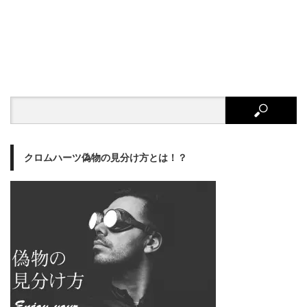
クロムハーツ偽物の見分け方とは！？