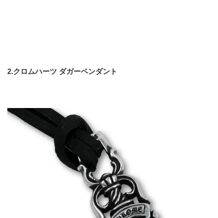
2.クロムハーツ ダガーペンダント