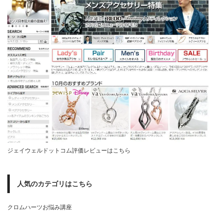
ジェイウェルドットコム評価レビューはこちら
人気のカテゴリはこちら
クロムハーツお悩み講座