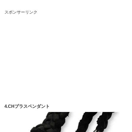
スポンサーリンク
4.CHプラスペンダント