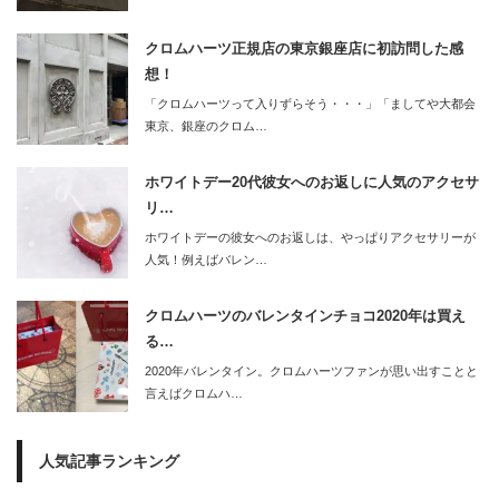
クロムハーツ正規店の東京銀座店に初訪問した感
想！
「クロムハーツって入りずらそう・・・」「ましてや大都会
東京、銀座のクロム…
ホワイトデー20代彼女へのお返しに人気のアクセサ
リ…
ホワイトデーの彼女へのお返しは、やっぱりアクセサリーが
人気！例えばバレン…
クロムハーツのバレンタインチョコ2020年は買え
る…
2020年バレンタイン。クロムハーツファンが思い出すことと
言えばクロムハ…
人気記事ランキング