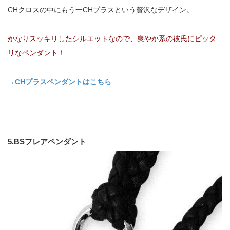
CHクロスの中にもう一CHプラスという贅沢なデザイン。
かなりスッキリしたシルエットなので、爽やか系の彼氏にピッタ
リなペンダント！
→CHプラスペンダントはこちら
5.BSフレアペンダント