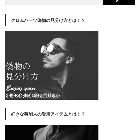
クロムハーツ偽物の見分け方とは！？
好きな芸能人の愛用アイテムとは！？