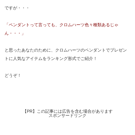
ですが・・・
「ペンダントって言っても、クロムハーツ色々種類あるじゃ
ん・・・」
と思ったあなたのために、クロムハーツのペンダントでプレゼン
トに人気なアイテムをランキング形式でご紹介！
どうぞ！
【PR】この記事には広告を含む場合があります
スポンサードリンク