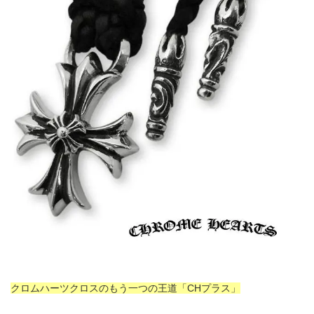
クロムハーツクロスのもう一つの王道「CHプラス」