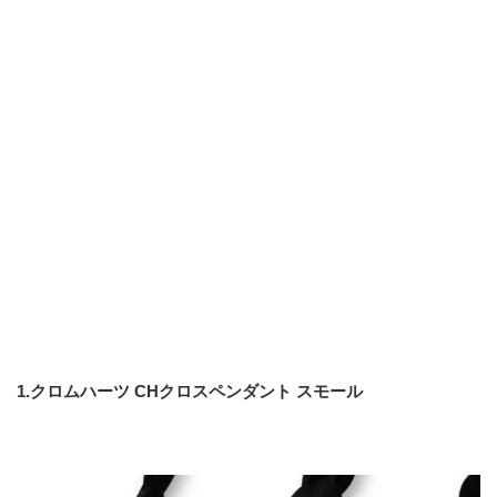
1.クロムハーツ CHクロスペンダント スモール