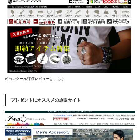
ビヨンクール評価レビューはこちら
プレゼントにオススメの通販サイト