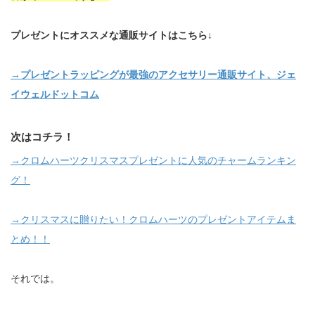
プレゼントにオススメな通販サイトはこちら↓
→プレゼントラッピングが最強のアクセサリー通販サイト、ジェ
イウェルドットコム
次はコチラ！
→クロムハーツクリスマスプレゼントに人気のチャームランキン
グ！
→クリスマスに贈りたい！クロムハーツのプレゼントアイテムま
とめ！！
それでは。