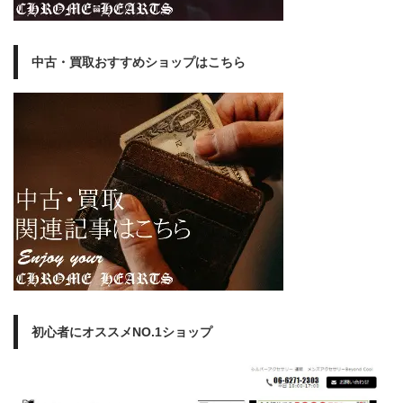
中古・買取おすすめショップはこちら
初心者にオススメNO.1ショップ