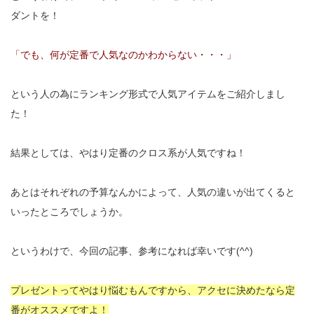
ダントを！
「でも、何が定番で人気なのかわからない・・・」
という人の為にランキング形式で人気アイテムをご紹介しまし
た！
結果としては、やはり定番のクロス系が人気ですね！
あとはそれぞれの予算なんかによって、人気の違いが出てくると
いったところでしょうか。
というわけで、今回の記事、参考になれば幸いです(^^)
プレゼントってやはり悩むもんですから、アクセに決めたなら定
番がオススメですよ！