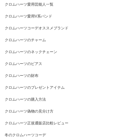
クロムハーツ愛用芸能人一覧
クロムハーツ愛用V系バンド
クロムハーツコーデオススメブランド
クロムハーツのチャーム
クロムハーツのネックチェーン
クロムハーツのピアス
クロムハーツの財布
クロムハーツのプレゼントアイテム
クロムハーツの購入方法
クロムハーツ偽物の見分け方
クロムハーツ正規通販店比較レビュー
冬のクロムハーツコーデ