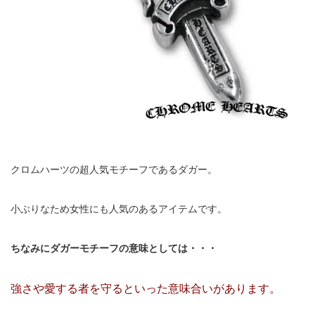
クロムハーツの超人気モチーフであるダガー。
小ぶりなため女性にも人気のあるアイテムです。
ちなみにダガーモチーフの意味としては・・・
強さや愛する者を守るといった意味合いがあります。