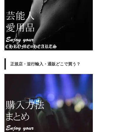
正規店・並行輸入・通販どこで買う？