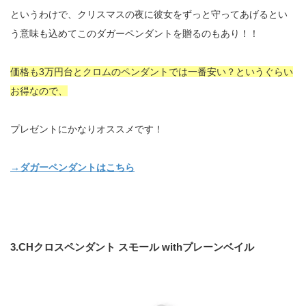
というわけで、クリスマスの夜に彼女をずっと守ってあげるとい
う意味も込めてこのダガーペンダントを贈るのもあり！！
価格も3万円台とクロムのペンダントでは一番安い？
というぐらい
お得なので、
プレゼントにかなりオススメです！
→ダガーペンダントはこちら
3.CHクロスペンダント スモール withプレーンベイル