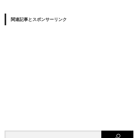
関連記事とスポンサーリンク