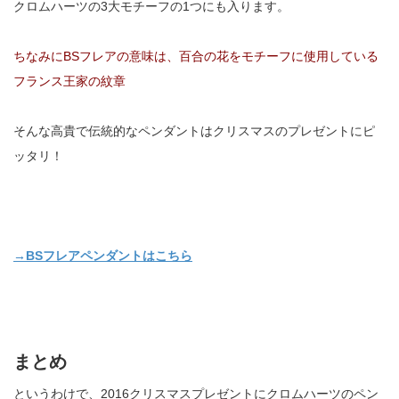
クロムハーツの3大モチーフの1つにも入ります。
ちなみにBSフレアの意味は、百合の花をモチーフに使用している
フランス王家の紋章
そんな高貴で伝統的なペンダントはクリスマスのプレゼントにピ
ッタリ！
→BSフレアペンダントはこちら
まとめ
というわけで、2016クリスマスプレゼントにクロムハーツのペン