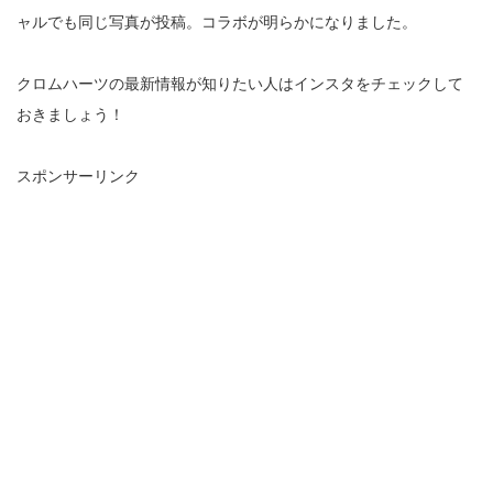
ャルでも同じ写真が投稿。コラボが明らかになりました。
クロムハーツの最新情報が知りたい人はインスタをチェックして
おきましょう！
スポンサーリンク