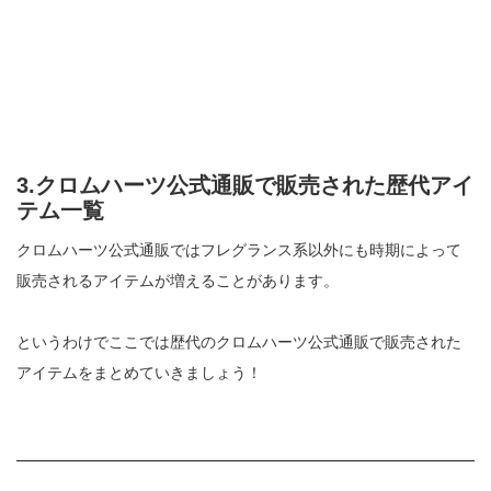
3.クロムハーツ公式通販で販売された歴代アイ
テム一覧
クロムハーツ公式通販ではフレグランス系以外にも時期によって
販売されるアイテムが増えることがあります。
というわけでここでは歴代のクロムハーツ公式通販で販売された
アイテムをまとめていきましょう！