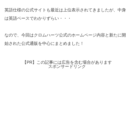
英語仕様の公式サイトも最近は上位表示されてきましたが、中身
は英語ベースでわかりずらい・・・
なので、今回はクロムハーツ公式のホームページ内容と新たに開
始された公式通販を中心にまとめました！
【PR】この記事には広告を含む場合があります
スポンサードリンク