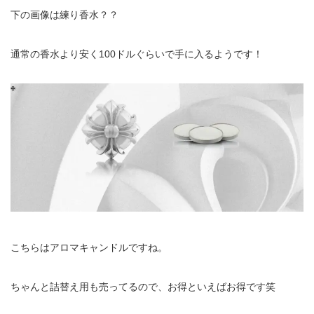
下の画像は練り香水？？
通常の香水より安く100ドルぐらいで手に入るようです！
こちらはアロマキャンドルですね。
ちゃんと詰替え用も売ってるので、お得といえばお得です笑