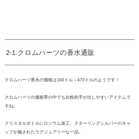
2-1.クロムハーツの香水通販
クロムハーツ香水の価格は160ドル～470ドルのようです！
クロムハーツの価格帯の中でも比較的手が出しやすいアイテムで
すね。
クリスタルボトルにロジウム加工、スターリングシルバーのキャ
ップが施されたラグジュアリーな一品。