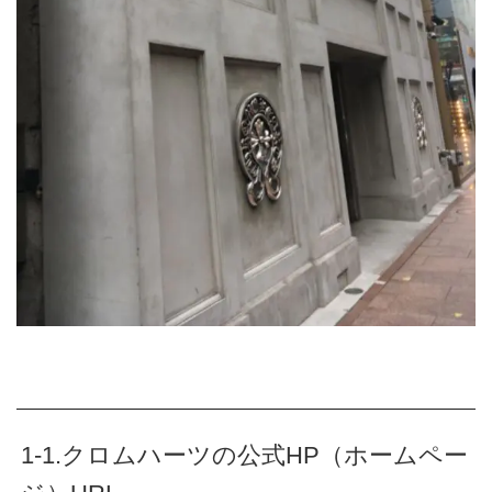
1-1.クロムハーツの公式HP（ホームペー