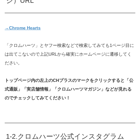
ジ）URL
→Chrome Hearts
「クロムハーツ」とヤフー検索などで検索してみても1ページ目に
は出てこないので上記URLから確実にホームページに遷移してく
ださい。
トップページ内の左上のCHプラスのマークをクリックすると「公
式通販」「実店舗情報」「クロムハーツマガジン」などが見れる
のでチェックしてみてください！
1-2.クロムハーツ公式インスタグラム