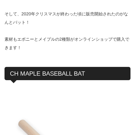
そして、2020年クリスマスが終わった頃に販売開始されたのがな
んとバット！
素材もエボニーとメイプルの2種類がオンラインショップで購入で
きます！
CH MAPLE BASEBALL BAT