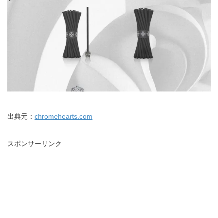
出典元：
chromehearts.com
スポンサーリンク