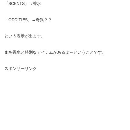
「SCENTS」→香水
「ODDITIES」→奇異？？
という表示が出ます。
まあ香水と特別なアイテムがあるよ～ということです。
スポンサーリンク