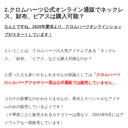
2.クロムハーツ公式オンライン通販でネックレ
ス、財布、ピアスは購入可能？
なんとですね、2020年夏頃より、クロムハーツオンラインショッ
プがスタートしています！
ということは、クロムハーツの人気アイテムである「ネックレ
ス」「財布」「ピアス」なども購入可能なのか？
と思った人も多いかもしれませんが結論としては
「クロムハーツ
のシルバーアクセサリー系は公式通販では販売していません」
コロナの影響なのかわかりませんが、香水とスペシャルなアイテ
ムのみの販売しているようです！
（※季節ごとに販売されるカテゴリーは異なり、2021年9月にはア
イウェアも一部販売しています）