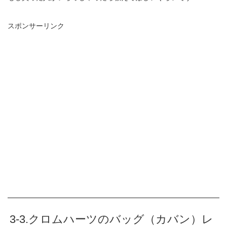
スポンサーリンク
3-3.クロムハーツのバッグ（カバン）レ