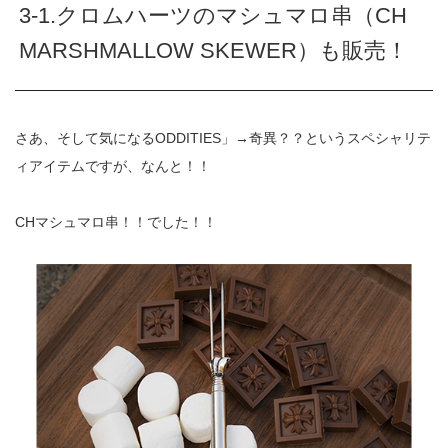
3-1.クロムハーツのマシュマロ串（CH
MARSHMALLOW SKEWER）も販売！
さあ、そして気になるODDITIES」→奇異？？というスペシャリテ
ィアイテムですが、なんと！！
CHマシュマロ串！！でした！！