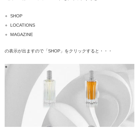
SHOP
LOCATIONS
MAGAZINE
の表示が出ますので「SHOP」をクリックすると・・・