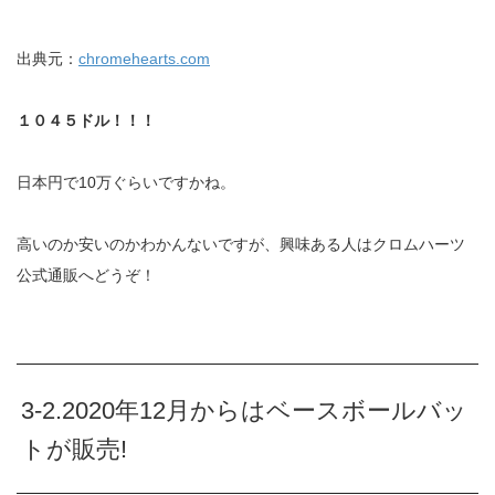
出典元：
chromehearts.com
１０４５ドル！！！
日本円で10万ぐらいですかね。
高いのか安いのかわかんないですが、興味ある人はクロムハーツ
公式通販へどうぞ！
3-2.2020年12月からはベースボールバッ
トが販売!