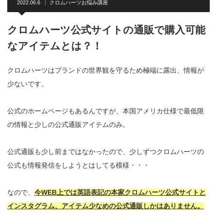
2022.06.6
クロムハーツお悩み講座
クロムハーツ公式サイトの通販で購入可能
なアイテムとは？！
クロムハーツはブランドの世界観を守るため極端に露出、情報が
少ないです。
公式のホームページもあるんですが、本国アメリカ仕様で最低限
の情報と少しの公式通販アイテムのみ。
公式通販も少し前まではなかったので、少しずつクロムハーツの
公式も情報発信をしようとはしてる模様・・・
なので、
今WEB上では英語表記の本家クロムハーツ公式サイトと
インスタグラム、アイテム少なめの公式通販しかはありません。