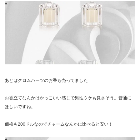
あとはクロムハーツのお香も売ってました！
お香立てなんかはかっこいい感じで男性ウケも良さそう。普通に
ほしいですね。
価格も200ドルなのでチャームなんかに比べると安い！！