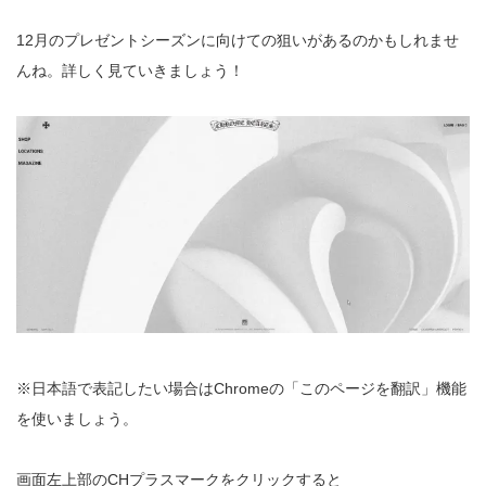
12月のプレゼントシーズンに向けての狙いがあるのかもしれませ
んね。詳しく見ていきましょう！
※日本語で表記したい場合はChromeの「このページを翻訳」機能
を使いましょう。
画面左上部のCHプラスマークをクリックすると