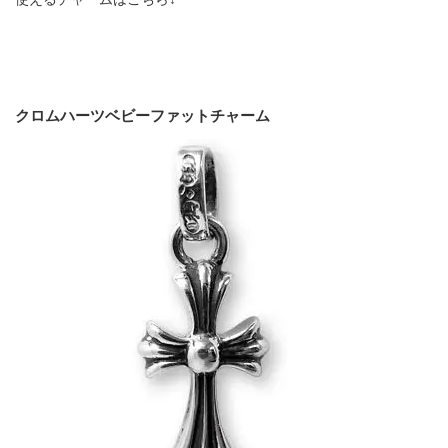
クロムハーツベビーファットチャーム