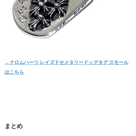
→クロムハーツ レイズドセメタリードッグタグ スモール
はこちら
まとめ