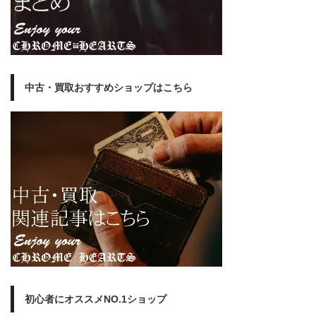
中古・買取おすすめショップはこちら
初心者にオススメNO.1ショップ