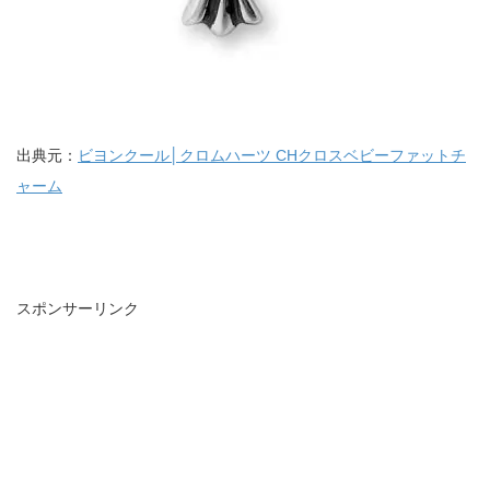
出典元：
ビヨンクール│クロムハーツ CHクロスベビーファットチ
ャーム
スポンサーリンク