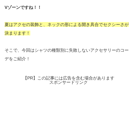
Vゾーンですね！！
夏はアクセの装飾と、ネックの形による開き具合でセクシーさが
決まります！
そこで、今回はシャツの種類別に失敗しないアクセサリーのコー
デをご紹介！
【PR】この記事には広告を含む場合があります
スポンサードリンク