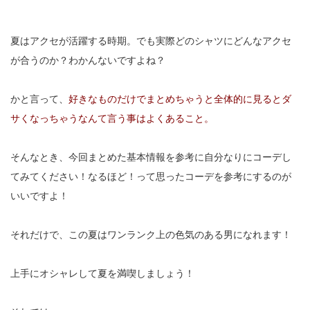
夏はアクセが活躍する時期。でも実際どのシャツにどんなアクセ
が合うのか？わかんないですよね？
かと言って、
好きなものだけでまとめちゃうと全体的に見るとダ
サくなっちゃうなんて言う事はよくあること。
そんなとき、今回まとめた基本情報を参考に自分なりにコーデし
てみてください！なるほど！って思ったコーデを参考にするのが
いいですよ！
それだけで、この夏はワンランク上の色気のある男になれます！
上手にオシャレして夏を満喫しましょう！