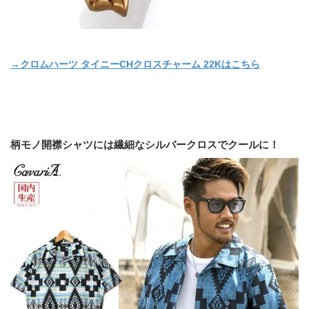
→クロムハーツ タイニーCHクロスチャーム 22Kはこちら
柄モノ開襟シャツには繊細なシルバークロスでクールに！