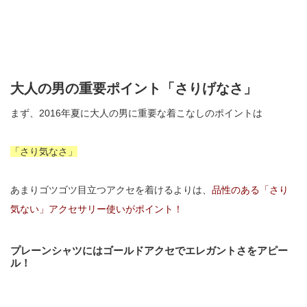
大人の男の重要ポイント「さりげなさ」
まず、2016年夏に大人の男に重要な着こなしのポイントは
「さり気なさ」
あまりゴツゴツ目立つアクセを着けるよりは、
品性のある「さり
気ない」アクセサリー使いがポイント！
プレーンシャツにはゴールドアクセでエレガントさをアピー
ル！