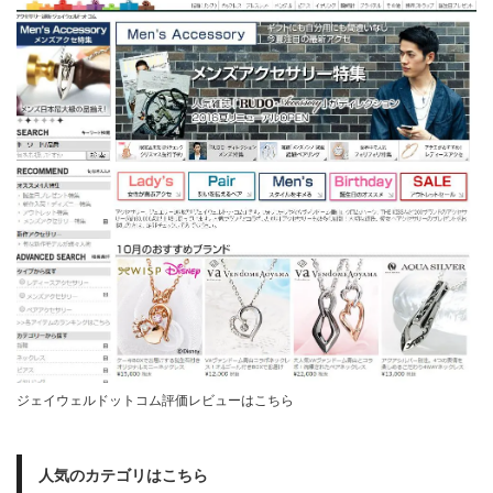
ジェイウェルドットコム評価レビューはこちら
人気のカテゴリはこちら