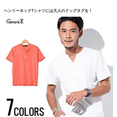
ヘンリーネックTシャツには大人のドッグタグを！