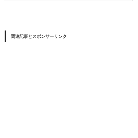
関連記事とスポンサーリンク