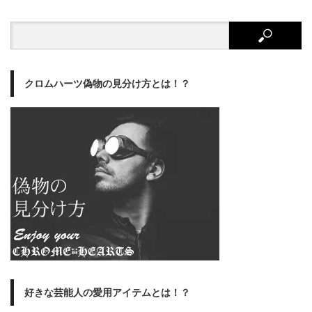
クロムハーツ偽物の見分け方とは！？
好きな芸能人の愛用アイテムとは！？