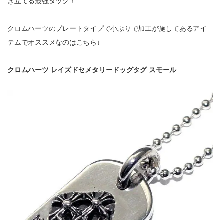
き立てる最強タッグ！
クロムハーツのプレートタイプで小ぶりで加工が施してあるアイ
テムでオススメなのはこちら↓
クロムハーツ レイズドセメタリードッグタグ スモール