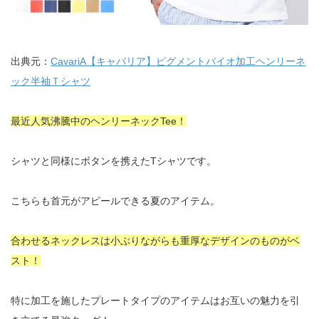
出典元：
CavariA【キャバリア】ピグメントバイオ加工ヘンリーネ
ック半袖Ｔシャツ
最近人気沸騰中のヘンリーネックTee！
シャツと同様にボタンを携えたTシャツです。
こちらも首元がアピールできる夏のアイテム。
合わせるネックレスは小ぶりながらも重厚なデザインのものがベ
スト！
特に加工を施したプレートタイプのアイテムはお互いの魅力を引