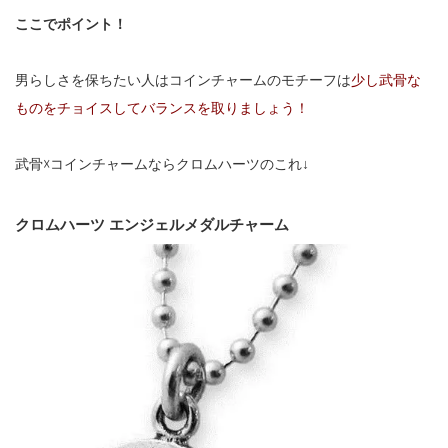
ここでポイント！
男らしさを保ちたい人はコインチャームのモチーフは
少し武骨な
ものをチョイスしてバランスを取りましょう！
武骨☓コインチャームならクロムハーツのこれ↓
クロムハーツ エンジェルメダルチャーム