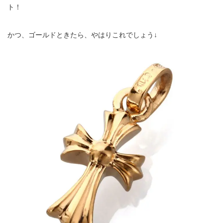
ト！
かつ、ゴールドときたら、やはりこれでしょう↓