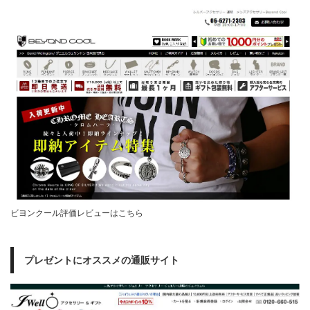
ビヨンクール評価レビューはこちら
プレゼントにオススメの通販サイト