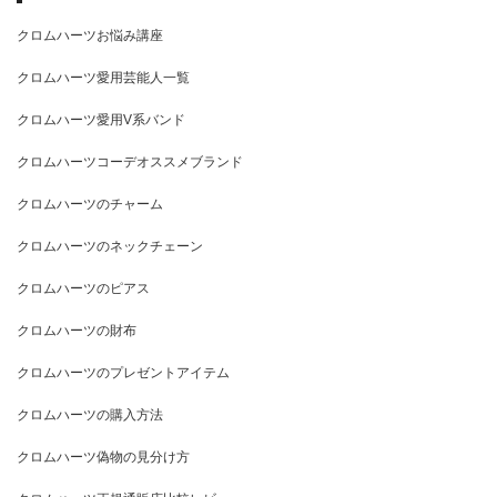
クロムハーツお悩み講座
クロムハーツ愛用芸能人一覧
クロムハーツ愛用V系バンド
クロムハーツコーデオススメブランド
クロムハーツのチャーム
クロムハーツのネックチェーン
クロムハーツのピアス
クロムハーツの財布
クロムハーツのプレゼントアイテム
クロムハーツの購入方法
クロムハーツ偽物の見分け方